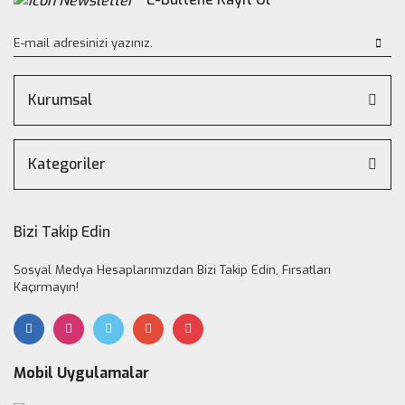
Kurumsal
Kategoriler
Bizi Takip Edin
Sosyal Medya Hesaplarımızdan Bizi Takip Edin, Fırsatları
Kaçırmayın!
Mobil Uygulamalar