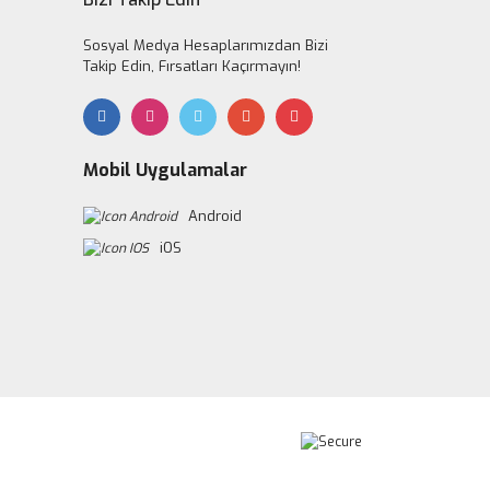
Sosyal Medya Hesaplarımızdan Bizi
Takip Edin, Fırsatları Kaçırmayın!
Mobil Uygulamalar
Android
iOS