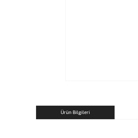
Ürün Bilgileri