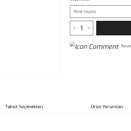
Yorum
Taksit Seçenekleri
Ürün Yorumları