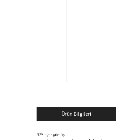
Ürün Bilgileri
925 ayar gümüş