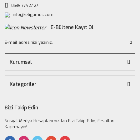
0536 774 27 27
info@ketigumus.com
E-Bültene Kayıt Ol
Kurumsal
Kategoriler
Bizi Takip Edin
Sosyal Medya Hesaplarımızdan Bizi Takip Edin, Fırsatları
Kaçırmayın!