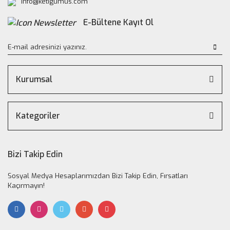
info@ketigumus.com
E-Bültene Kayıt Ol
Kurumsal
Kategoriler
Bizi Takip Edin
Sosyal Medya Hesaplarımızdan Bizi Takip Edin, Fırsatları
Kaçırmayın!