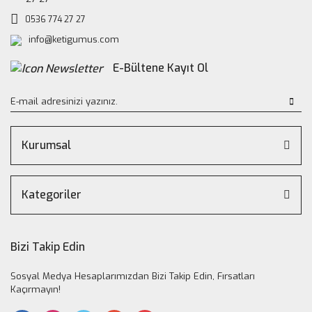
0536 774 27 27
info@ketigumus.com
E-Bültene Kayıt Ol
Kurumsal
Kategoriler
Bizi Takip Edin
Sosyal Medya Hesaplarımızdan Bizi Takip Edin, Fırsatları
Kaçırmayın!