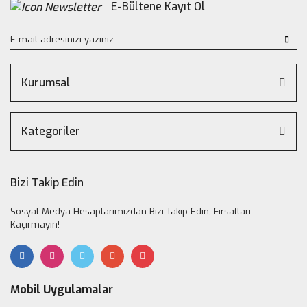
E-Bültene Kayıt Ol
Kurumsal
Kategoriler
Bizi Takip Edin
Sosyal Medya Hesaplarımızdan Bizi Takip Edin, Fırsatları
Kaçırmayın!
Mobil Uygulamalar