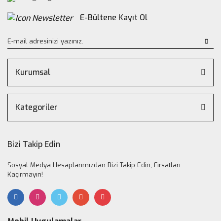
E-Bültene Kayıt Ol
Kurumsal
Kategoriler
Bizi Takip Edin
Sosyal Medya Hesaplarımızdan Bizi Takip Edin, Fırsatları
Kaçırmayın!