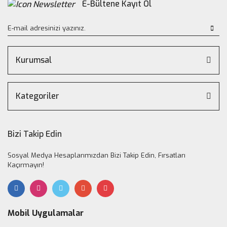
E-Bültene Kayıt Ol
Kurumsal
Kategoriler
Bizi Takip Edin
Sosyal Medya Hesaplarımızdan Bizi Takip Edin, Fırsatları
Kaçırmayın!
Mobil Uygulamalar