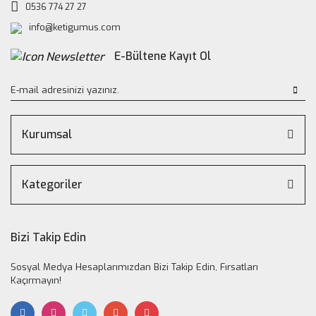
0536 774 27 27
info@ketigumus.com
E-Bültene Kayıt Ol
Kurumsal
Kategoriler
Bizi Takip Edin
Sosyal Medya Hesaplarımızdan Bizi Takip Edin, Fırsatları
Kaçırmayın!