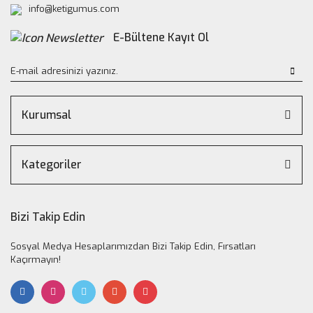
info@ketigumus.com
E-Bültene Kayıt Ol
Kurumsal
Kategoriler
Bizi Takip Edin
Sosyal Medya Hesaplarımızdan Bizi Takip Edin, Fırsatları
Kaçırmayın!