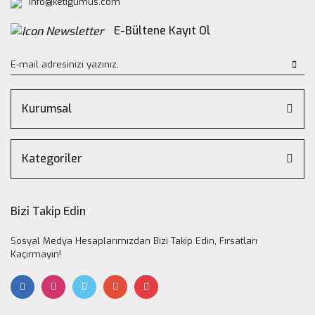
info@ketigumus.com
E-Bültene Kayıt Ol
Kurumsal
Kategoriler
Bizi Takip Edin
Sosyal Medya Hesaplarımızdan Bizi Takip Edin, Fırsatları
Kaçırmayın!