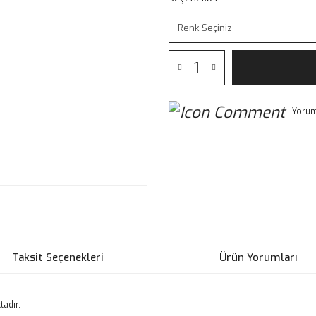
Yorum
Taksit Seçenekleri
Ürün Yorumları
tadır.