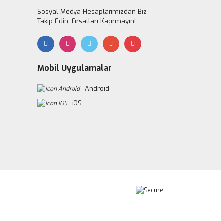
Sosyal Medya Hesaplarımızdan Bizi
Takip Edin, Fırsatları Kaçırmayın!
Mobil Uygulamalar
Android
iOS