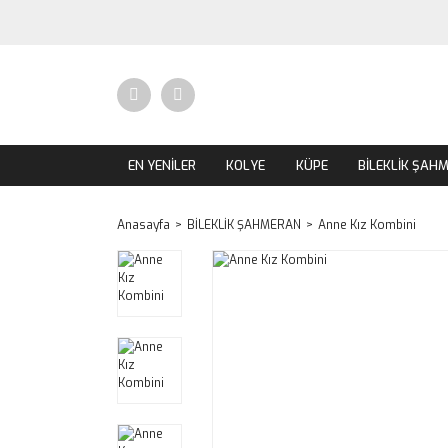
EN YENİLER
KOLYE
KÜPE
BİLEKLİK ŞAH
Anasayfa
BİLEKLİK ŞAHMERAN
Anne Kız Kombini