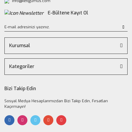
info@ketigumus.com
E-Bültene Kayıt Ol
Kurumsal
Kategoriler
Bizi Takip Edin
Sosyal Medya Hesaplarımızdan Bizi Takip Edin, Fırsatları
Kaçırmayın!