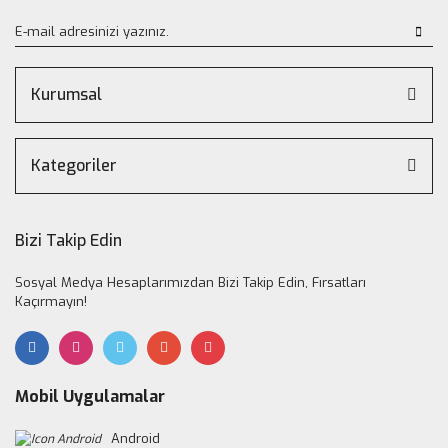
Kurumsal
Kategoriler
Bizi Takip Edin
Sosyal Medya Hesaplarımızdan Bizi Takip Edin, Fırsatları
Kaçırmayın!
Mobil Uygulamalar
Android