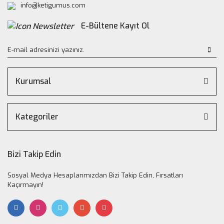
info@ketigumus.com
E-Bültene Kayıt Ol
Kurumsal
Kategoriler
Bizi Takip Edin
Sosyal Medya Hesaplarımızdan Bizi Takip Edin, Fırsatları
Kaçırmayın!